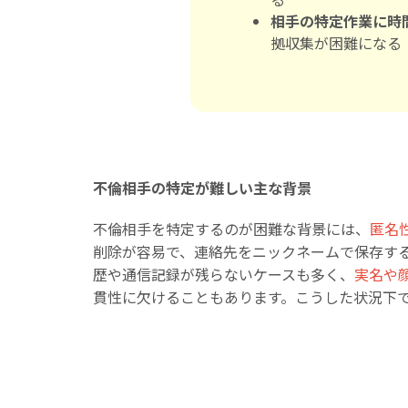
相手の特定作業に時
拠収集が困難になる
不倫相手の特定が難しい主な背景
不倫相手を特定するのが困難な背景には、
匿名
削除が容易で、連絡先をニックネームで保存す
歴や通信記録が残らないケースも多く、
実名や
貫性に欠けることもあります。こうした状況下