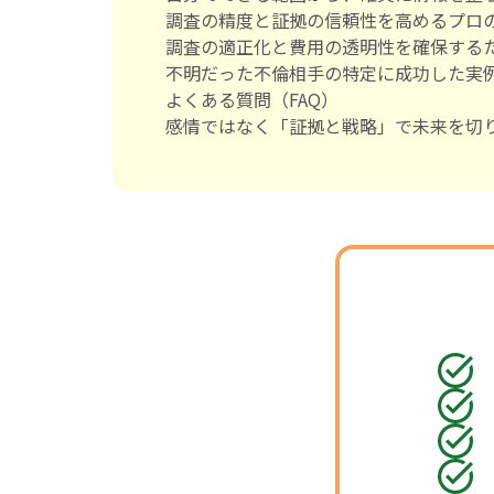
調査の精度と証拠の信頼性を高めるプロ
調査の適正化と費用の透明性を確保する
不明だった不倫相手の特定に成功した実
よくある質問（FAQ）
感情ではなく「証拠と戦略」で未来を切