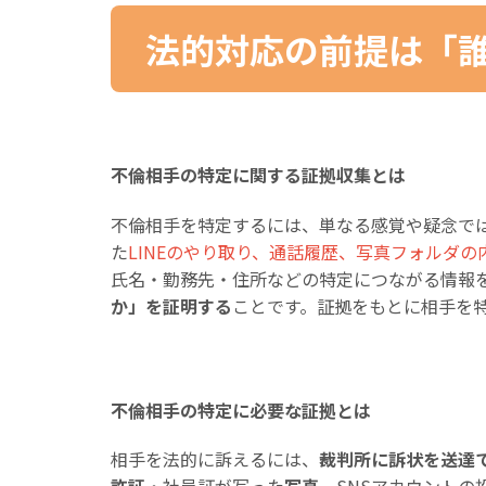
法的対応の前提は「
不倫相手の特定に関する証拠収集とは
不倫相手を特定するには、単なる感覚や疑念で
た
LINEのやり取り、通話履歴、写真フォルダの
氏名・勤務先・住所などの特定につながる情報
か」を証明する
ことです。証拠をもとに相手を
不倫相手の特定に必要な証拠とは
相手を法的に訴えるには、
裁判所に訴状を送達