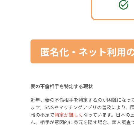
匿名化・ネット利用
妻の不倫相手を特定する現状
近年、妻の不倫相手を特定するのが困難になっ
ます。SNSやマッチングアプリの普及により、
報の不足で
特定が難しく
なっています。日本の
ん。相手が意図的に身元を隠す場合、素人調査