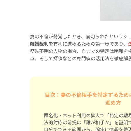
妻の不倫が発覚したとき、裏切られたというシ
離婚裁判
を有利に進めるための第一歩であり、
務先不明の人物の場合、自力での特定は困難を
点、そして探偵などの専門家の活用法を徹底解
目次：妻の不倫相手を特定するため
進め方
匿名化・ネット利用の拡大で「特定の難
法的対応の前提は「誰が相手か」を証明
自分でできる範囲から、確実に情報を整