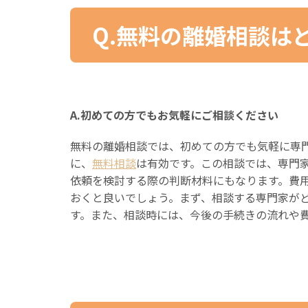
Q.無料の離婚相談は
A.初めての方でもお気軽にご相談ください
無料の離婚相談では、初めての方でも気軽に専
に、
無料相談
は有効です。この相談では、専門
依頼を検討する際の判断材料にもなります。費
おくと良いでしょう。まず、相談する専門家が
す。また、相談時には、今後の手続きの流れや