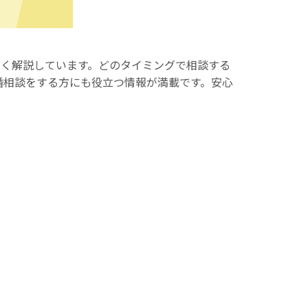
しく解説しています。どのタイミングで相談する
婚相談をする方にも役立つ情報が満載です。安心