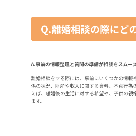
Q.離婚相談の際にど
A.事前の情報整理と質問の準備が相談をスムー
離婚相談をする際には、事前にいくつかの情報
供の状況、財産や収入に関する資料、不貞行為
えば、離婚後の生活に対する希望や、子供の親
ます。