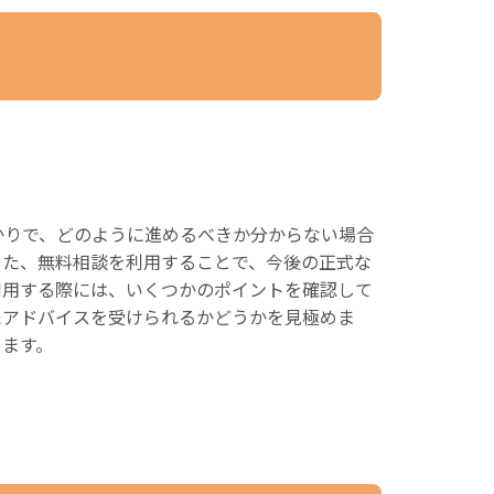
かりで、どのように進めるべきか分からない場合
また、無料相談を利用することで、今後の正式な
利用する際には、いくつかのポイントを確認して
たアドバイスを受けられるかどうかを見極めま
ちます。