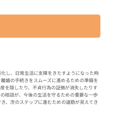
悪化し、日常生活に支障をきたすようになった時
、離婚の手続きをスムーズに進めるための準備を
財産を隠したり、不貞行為の証拠が消失したりす
めの相談が、今後の生活を守るための重要な一歩
でき、次のステップに進むための道筋が見えてき