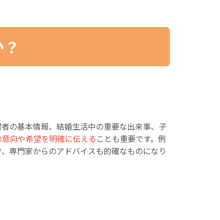
か？
偶者の基本情報、結婚生活中の重要な出来事、子
の意向や希望を明確に伝える
ことも重要です。例
で、専門家からのアドバイスも的確なものになり