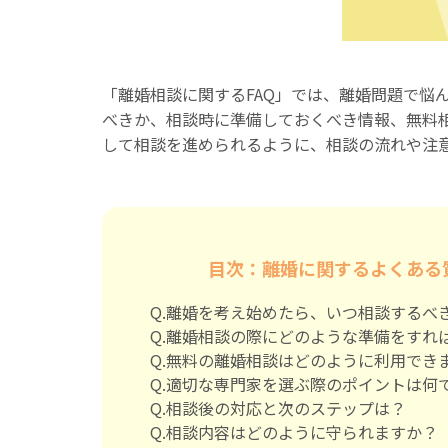
「離婚相談に関するFAQ」では、離婚問題で悩
べきか、相談時に準備しておくべき情報、無料
して相談を進められるように、相談の流れや注
目次：離婚に関するよくある
Q.離婚を考え始めたら、いつ相談するべ
Q.離婚相談の際にどのような準備をすれ
Q.無料の離婚相談はどのように利用でき
Q.適切な専門家を選ぶ際のポイントは何
Q.相談後の対応と次のステップは？
Q.相談内容はどのように守られますか？