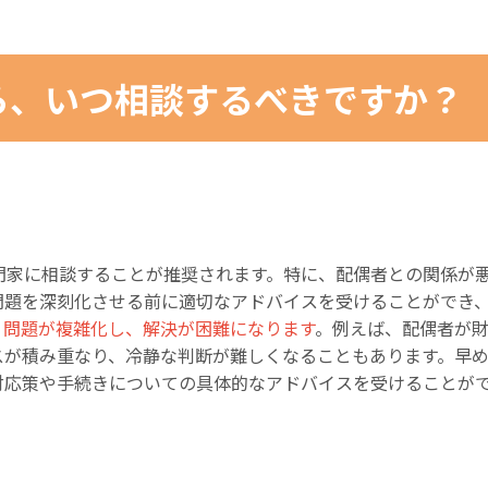
ら、いつ相談するべきですか？
門家に相談することが推奨されます。特に、配偶者との関係が
問題を深刻化させる前に適切なアドバイスを受けることができ
、問題が複雑化し、解決が困難になります
。例えば、配偶者が
スが積み重なり、冷静な判断が難しくなることもあります。早
対応策や手続きについての具体的なアドバイスを受けることが