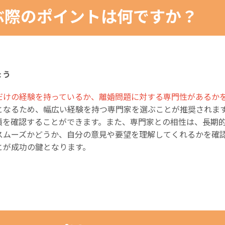
ぶ際のポイントは何ですか？
ょう
だけの経験を持っているか、離婚問題に対する専門性があるか
となるため、幅広い経験を持つ専門家を選ぶことが推奨されま
績を確認することができます。また、専門家との相性は、長期
スムーズかどうか、自分の意見や要望を理解してくれるかを確
とが成功の鍵となります。