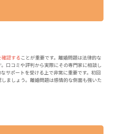
を確認する
ことが重要です。離婚問題は法律的な
す。口コミや評判から実際にその専門家に相談し
的なサポートを受ける上で非常に重要です。初回
認しましょう。離婚問題は感情的な側面も強いた