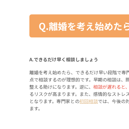
Q.離婚を考え始めた
A.できるだけ早く相談しましょう
離婚を考え始めたら、できるだけ早い段階で専
点で相談するのが理想的です。早期の相談は、
整える助けになります。逆に、
相談が遅れると
るリスクが高まります。また、感情的なストレ
となります。専門家との
初回相談
では、今後の
ます。