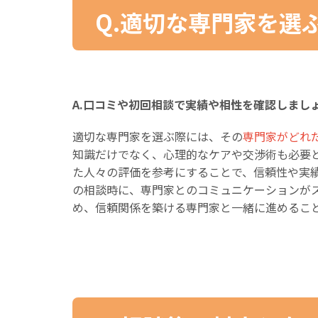
Q.適切な専門家を選
A.口コミや初回相談で実績や相性を確認しまし
適切な専門家を選ぶ際には、その
専門家がどれ
知識だけでなく、心理的なケアや交渉術も必要
た人々の評価を参考にすることで、信頼性や実
の相談時に、専門家とのコミュニケーションが
め、信頼関係を築ける専門家と一緒に進めるこ