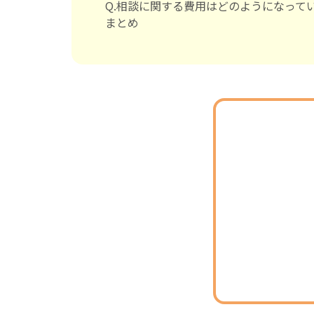
Q.相談に関する費用はどのようになって
まとめ