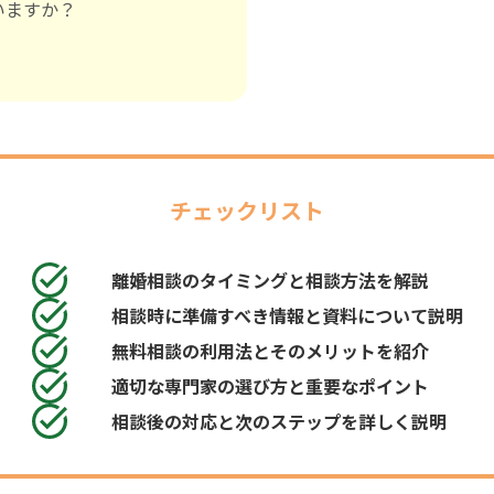
いますか？
チェックリスト
離婚相談のタイミングと相談方法を解説
相談時に準備すべき情報と資料について説明
無料相談の利用法とそのメリットを紹介
適切な専門家の選び方と重要なポイント
相談後の対応と次のステップを詳しく説明