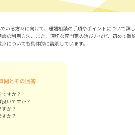
んでいる方々に向けて、離婚相談の手順やポイントについて詳
相談の利用方法、また、適切な専門家の選び方など、初めて離
意点についても具体的に説明しています。
質問とその回答
きですか？
ば良いですか？
ますか？
ですか？