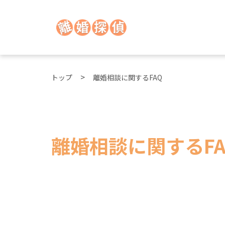
トップ
離婚相談に関するFAQ
離婚相談に関するFA