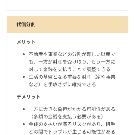
代償分割
メリット
不動産や事業などの分割が難しい財産で
も、一方が財産を受け取り、もう一方に
対して金銭を支払うことで調整できる
生活の基盤となる重要な財産（家や事業
など）を手放さずに維持できる
デメリット
一方に大きな負担がかかる可能性がある
（多額の金銭を支払う必要がある）
金銭の支払いが滞るリスクがあり、相手
との間でトラブルが生じる可能性がある