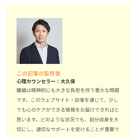
この記事の監修者
心理カウンセラー：大久保
離婚は精神的にも大きな負担を伴う重大な問題
です。このウェブサイト・記事を通じて、少し
でも心のケアができる情報をお届けできればと
思います。どのような状況でも、自分自身を大
切にし、適切なサポートを受けることが重要で