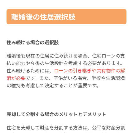
離婚後の住居選択肢
住み続ける場合の選択肢
離婚後も現在の住居に住み続ける場合、住宅ローンの支
払い能力や今後の生活設計を考慮する必要があります。
住み続けるためには、
ローンの引き継ぎや共有物件の解
消が必要
です。また、子供がいる場合、学校や生活環境
の維持も考慮して決定することが重要です。
売却して分割する場合のメリットとデメリット
住宅を売却して財産を分割する方法は、公平な財産分割