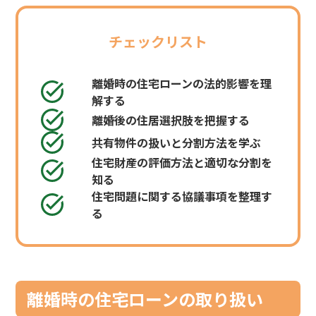
チェックリスト
離婚時の住宅ローンの法的影響を理
解する
離婚後の住居選択肢を把握する
共有物件の扱いと分割方法を学ぶ
住宅財産の評価方法と適切な分割を
知る
住宅問題に関する協議事項を整理す
る
離婚時の住宅ローンの取り扱い