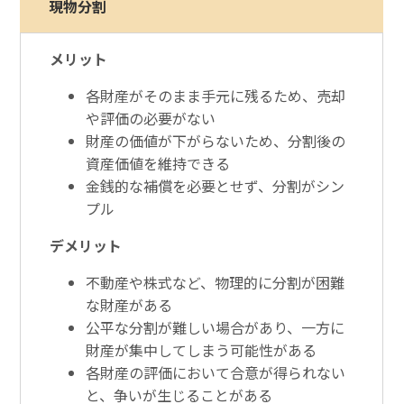
現物分割
メリット
各財産がそのまま手元に残るため、売却
や評価の必要がない
財産の価値が下がらないため、分割後の
資産価値を維持できる
金銭的な補償を必要とせず、分割がシン
プル
デメリット
不動産や株式など、物理的に分割が困難
な財産がある
公平な分割が難しい場合があり、一方に
財産が集中してしまう可能性がある
各財産の評価において合意が得られない
と、争いが生じることがある