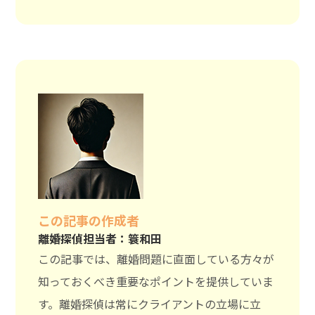
この記事の作成者
離婚探偵担当者：簑和田
この記事では、離婚問題に直面している方々が
知っておくべき重要なポイントを提供していま
す。離婚探偵は常にクライアントの立場に立