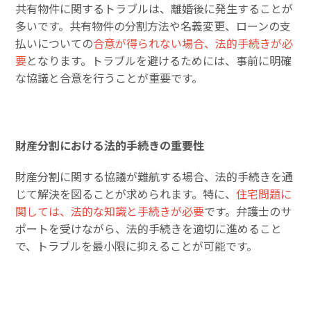
共有物件に関するトラブルは、離婚後に発生することが
多いです。共有物件の分割方法や名義変更、ローンの支
払いについての
合意が得られない場合、法的手続きが必
要
となります。トラブルを避けるためには、事前に明確
な協議と合意を行うことが重要です。
財産分割における法的手続きの重要性
財産分割に関する協議が難航する場合、法的手続きを通
じて解決を図ることが求められます。特に、
住宅問題に
関しては、法的な知識と手続きが必要
です。弁護士のサ
ポートを受けながら、法的手続きを適切に進めること
で、トラブルを最小限に抑えることが可能です。