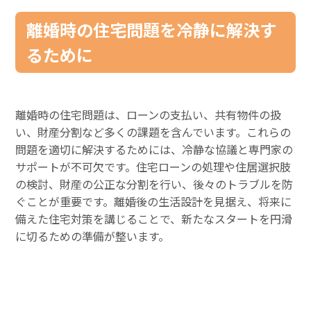
離婚時の住宅問題を冷静に解決す
るために
離婚時の住宅問題は、ローンの支払い、共有物件の扱
い、財産分割など多くの課題を含んでいます。これらの
問題を適切に解決するためには、冷静な協議と専門家の
サポートが不可欠です。住宅ローンの処理や住居選択肢
の検討、財産の公正な分割を行い、後々のトラブルを防
ぐことが重要です。離婚後の生活設計を見据え、将来に
備えた住宅対策を講じることで、新たなスタートを円滑
に切るための準備が整います。