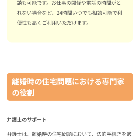
談も可能です。お仕事の関係や電話の時間がと
れない場合など、24時間いつでも相談可能で利
便性も高くご利用いただけます。
離婚時の住宅問題における専門家
の役割
弁護士のサポート
弁護士は、離婚時の住宅問題において、法的手続きを適