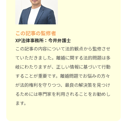
この記事の監修者
XP法律事務所：今井弁護士
この記事の内容について法的観点から監修させ
ていただきました。離婚に関する法的問題は多
岐にわたりますが、正しい情報に基づいて行動
することが重要です。離婚問題でお悩みの方々
が法的権利を守りつつ、最良の解決策を見つけ
るためには専門家を利用されることをお勧めし
ます。