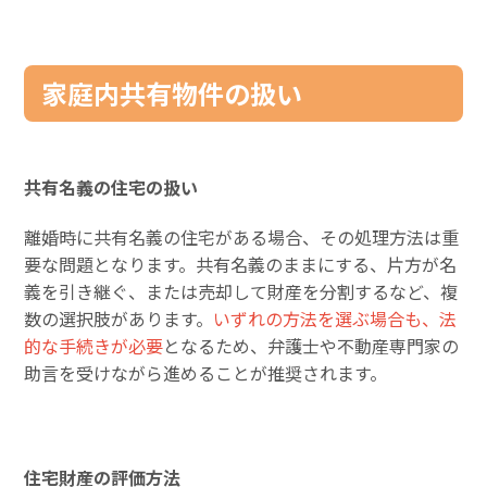
家庭内共有物件の扱い
共有名義の住宅の扱い
離婚時に共有名義の住宅がある場合、その処理方法は重
要な問題となります。共有名義のままにする、片方が名
義を引き継ぐ、または売却して財産を分割するなど、複
数の選択肢があります。
いずれの方法を選ぶ場合も、法
的な手続きが必要
となるため、弁護士や不動産専門家の
助言を受けながら進めることが推奨されます。
住宅財産の評価方法