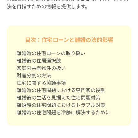
決を目指すための情報を提供します。
目次：住宅ローンと離婚の法的影響
離婚時の住宅ローンの取り扱い
離婚後の住居選択肢
家庭内共有物件の扱い
財産分割の方法
住宅に関する協議事項
離婚時の住宅問題における専門家の役割
離婚後の生活を見据えた住宅問題対策
離婚時の住宅問題におけるトラブル対策
離婚時の住宅問題を冷静に解決するために