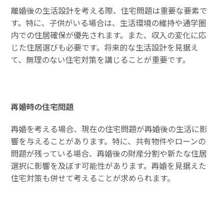
離婚後の生活設計を考える際、住宅問題は重要な要素で
す。特に、子供がいる場合は、生活環境の維持や通学圏
内での住居確保が優先されます。また、収入の変化に応
じた住居選びも必要です。将来的な生活設計を見据え
て、無理のない住宅対策を講じることが重要です。
再婚時の住宅問題
再婚を考える場合、現在の住宅問題が再婚後の生活に影
響を与えることがあります。特に、共有物件やローンの
問題が残っている場合、再婚後の財産分割や新たな住居
選択に影響を及ぼす可能性があります。再婚を見据えた
住宅対策も併せて考えることが求められます。