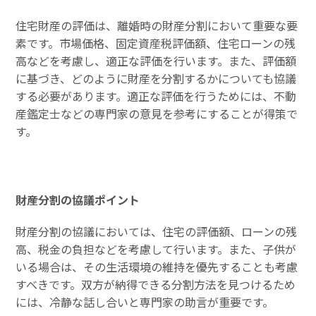
住宅財産の評価は、離婚時の財産分割において重要な要
素です。市場価格、固定資産税評価額、住宅ローンの残
高などを考慮し、適正な評価を行います。また、評価額
に基づき、どのように財産を分割するかについても協議
する必要があります。適正な評価を行うためには、不動
産鑑定士などの専門家の意見を参考にすることが得策で
す。
財産分割の協議ポイント
財産分割の協議においては、住宅の評価額、ローンの残
高、税金の負担などを考慮して行います。また、子供が
いる場合は、その生活環境の維持を優先することも考慮
すべきです。双方が納得できる分割方法を見つけるため
には、冷静な話し合いと専門家の助言が重要です。