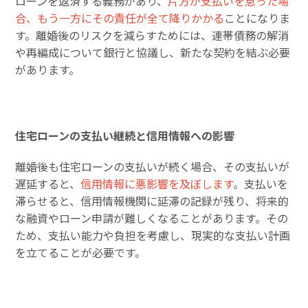
ローンを返済する義務があり、
片方が支払いを怠った場
合、もう一方にその責任が全て降りかかる
ことになりま
す。離婚後のリスクを減らすためには、連帯債務の解消
や再編成について銀行と協議し、新たな契約を結ぶ必要
があります。
住宅ローンの支払い継続と信用情報への影響
離婚後も住宅ローンの支払いが続く場合、その支払いが
遅延すると、
信用情報に悪影響を及ぼします
。支払いを
滞らせると、信用情報機関に延滞の記録が残り、将来的
な融資やローン申請が難しくなることがあります。その
ため、支払い能力や負担を考慮し、現実的な支払い計画
を立てることが必要です。