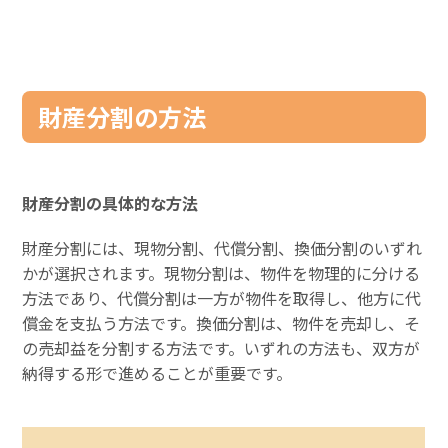
財産分割の方法
財産分割の具体的な方法
財産分割には、現物分割、代償分割、換価分割のいずれ
かが選択されます。現物分割は、物件を物理的に分ける
方法であり、代償分割は一方が物件を取得し、他方に代
償金を支払う方法です。換価分割は、物件を売却し、そ
の売却益を分割する方法です。いずれの方法も、双方が
納得する形で進めることが重要です。