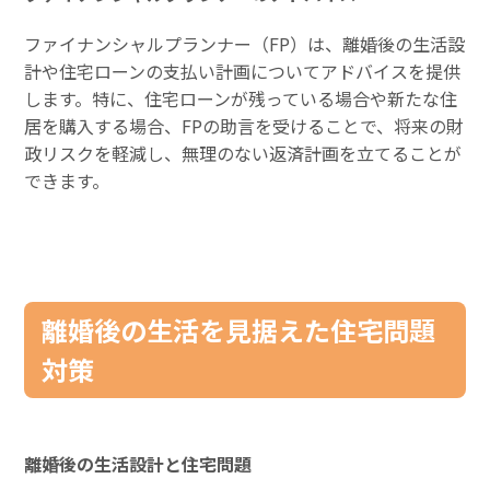
ファイナンシャルプランナー（FP）は、離婚後の生活設
計や住宅ローンの支払い計画についてアドバイスを提供
します。特に、住宅ローンが残っている場合や新たな住
居を購入する場合、FPの助言を受けることで、将来の財
政リスクを軽減し、無理のない返済計画を立てることが
できます。
離婚後の生活を見据えた住宅問題
対策
離婚後の生活設計と住宅問題