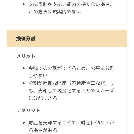
支払う側が支払い能力を持たない場合、
この方法は現実的でない
換価分割
メリット
金銭での分割ができるため、公平に分割
しやすい
分割が困難な財産（不動産や車など）で
も、売却して現金化することでスムーズ
に分配できる
デメリット
財産を売却することで、財産価値が下が
る場合がある