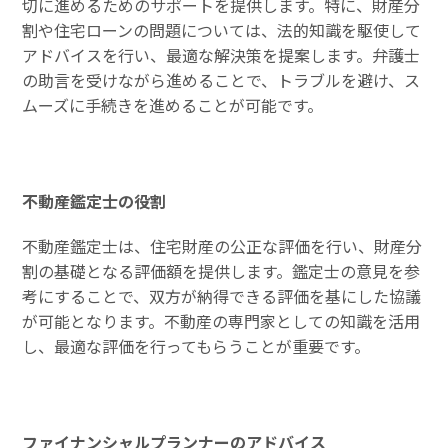
切に進めるためのサポートを提供します。特に、財産分
割や住宅ローンの問題については、法的知識を駆使して
アドバイスを行い、最適な解決策を提案します。弁護士
の助言を受けながら進めることで、トラブルを避け、ス
ムーズに手続きを進めることが可能です。
不動産鑑定士の役割
不動産鑑定士は、住宅財産の公正な評価を行い、財産分
割の基礎となる評価額を提供します。鑑定士の意見を参
考にすることで、双方が納得できる評価を基にした協議
が可能となります。不動産の専門家としての知識を活用
し、最適な評価を行ってもらうことが重要です。
ファイナンシャルプランナーのアドバイス