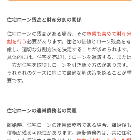
住宅ローン残高と財産分割の関係
住宅ローンの残高がある場合、その
負債も含めて財産分
割を行う
必要があります。住宅の価値とローン残高を考
慮し、適切な分割方法を決定することが求められます。
具体的には、住宅を売却してローンを返済する、または
一方が住宅を取得しローンを引き継ぐ方法があります。
それぞれのケースに応じて最適な解決策を探ることが重
要です。
住宅ローンの連帯債務者の問題
離婚時、住宅ローンの連帯債務者である場合、離婚後も
債務が残る可能性があります。連帯債務者は、共に住宅