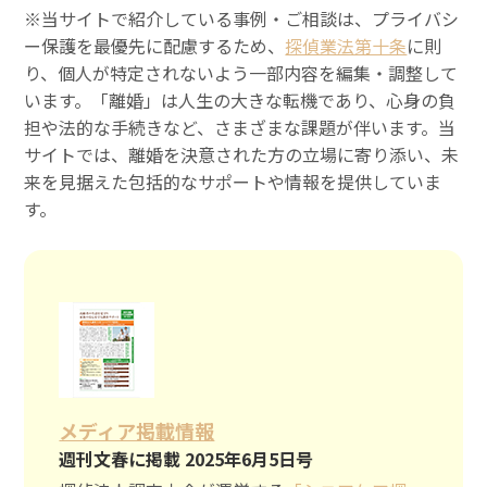
※当サイトで紹介している事例・ご相談は、プライバシ
ー保護を最優先に配慮するため、
探偵業法第十条
に則
り、個人が特定されないよう一部内容を編集・調整して
います。「離婚」は人生の大きな転機であり、心身の負
担や法的な手続きなど、さまざまな課題が伴います。当
サイトでは、離婚を決意された方の立場に寄り添い、未
来を見据えた包括的なサポートや情報を提供していま
す。
メディア掲載情報
週刊文春に掲載 2025年6月5日号