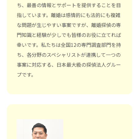
ち、最善の情報とサポートを提供することを目
指しています。離婚は感情的にも法的にも複雑
な問題が生じやすい事案ですが、離婚探偵の専
門知識と経験が少しでも皆様のお役に立てれば
幸いです。私たちは全国12の専門調査部門を持
ち、各分野のスペシャリストが連携して一つの
事案に対応する、日本最大級の探偵法人グルー
プです。