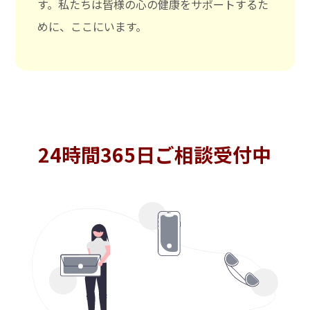
す。私たちは皆様の心の健康をサポートするた
めに、ここにいます。
24時間365日ご相談受付中