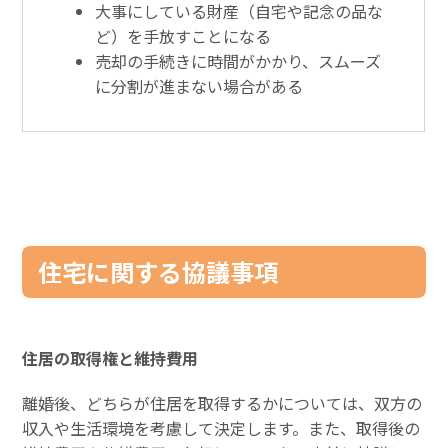
大事にしている財産（自宅や記念の品な
ど）を手放すことになる
売却の手続きに時間がかかり、スムーズ
に分割が進まない場合がある
住宅に関する協議事項
住居の取得権と維持費用
離婚後、どちらが住居を取得するかについては、双方の
収入や生活環境を考慮して決定します。また、取得後の