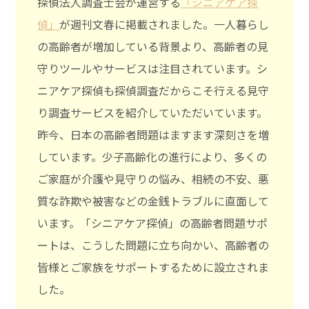
探偵法人調査士会が運営する
「シニアケア探
偵」
が週刊文春に掲載されました。一人暮らし
の高齢者が増加している背景より、高齢者の見
守りツールやサービスは注目されています。シ
ニアケア探偵も探偵調査だからこそ行える見守
り調査サービスを紹介していただいています。
昨今、日本の高齢者問題はますます深刻さを増
しています。少子高齢化の進行により、多くの
ご家庭が介護や見守りの悩み、相続の不安、悪
質な詐欺や被害などの金銭トラブルに直面して
います。「シニアケア探偵」の高齢者問題サポ
ートは、こうした問題に立ち向かい、高齢者の
皆様とご家族をサポートするために設立されま
した。