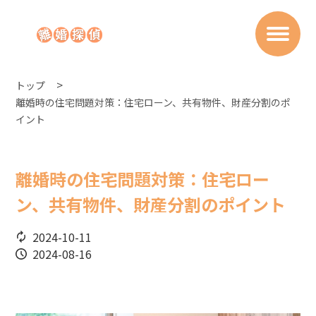
トップ
離婚時の住宅問題対策：住宅ローン、共有物件、財産分割のポ
イント
離婚時の住宅問題対策：住宅ロー
ン、共有物件、財産分割のポイント
2024-10-11
2024-08-16