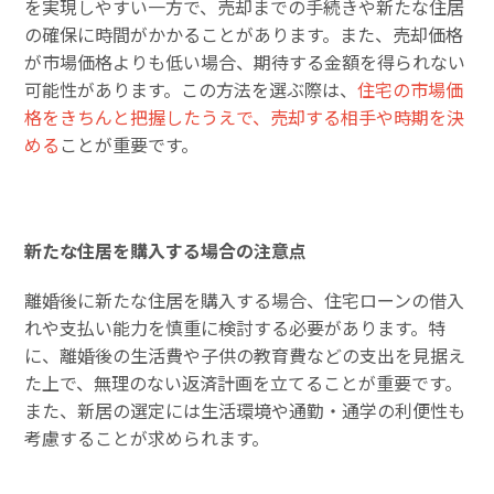
を実現しやすい一方で、売却までの手続きや新たな住居
の確保に時間がかかることがあります。また、売却価格
が市場価格よりも低い場合、期待する金額を得られない
可能性があります。この方法を選ぶ際は、
住宅の市場価
格をきちんと把握したうえで、売却する相手や時期を決
める
ことが重要です。
新たな住居を購入する場合の注意点
離婚後に新たな住居を購入する場合、住宅ローンの借入
れや支払い能力を慎重に検討する必要があります。特
に、離婚後の生活費や子供の教育費などの支出を見据え
た上で、無理のない返済計画を立てることが重要です。
また、新居の選定には生活環境や通勤・通学の利便性も
考慮することが求められます。