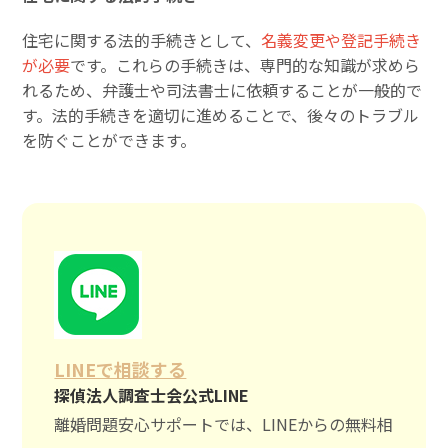
住宅に関する法的手続きとして、
名義変更や登記手続き
が必要
です。これらの手続きは、専門的な知識が求めら
れるため、弁護士や司法書士に依頼することが一般的で
す。法的手続きを適切に進めることで、後々のトラブル
を防ぐことができます。
LINEで相談する
探偵法人調査士会公式LINE
離婚問題安心サポートでは、LINEからの無料相