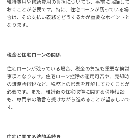
維持費用や修繕費用の負担についても、事前に協議して
おくことが必要です。特に、住宅ローンが残っている場
合は、その支払い義務をどうするかが重要なポイントと
なります。
税金と住宅ローンの関係
住宅ローンが残っている場合、税金の負担も重要な検討
事項となります。住宅ローン控除の適用可否や、売却時
の譲渡所得税など、税務上の影響を理解しておくことが
必要です。また、離婚後の住宅取得に関する税務相談
も、専門家の助言を受けながら進めることが望ましいで
す。
住宅に関する法的手続き