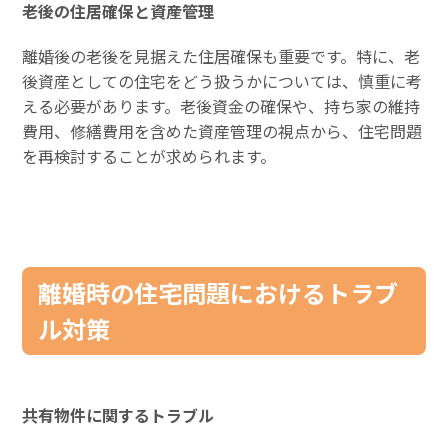
老後の住居確保と資産管理
離婚後の老後を見据えた住居確保も重要です。特に、老
後資産としての住宅をどう扱うかについては、慎重に考
える必要があります。老後資金の確保や、持ち家の維持
費用、修繕費用を含めた資産管理の視点から、住宅問題
を再検討することが求められます。
離婚時の住宅問題におけるトラブ
ル対策
共有物件に関するトラブル