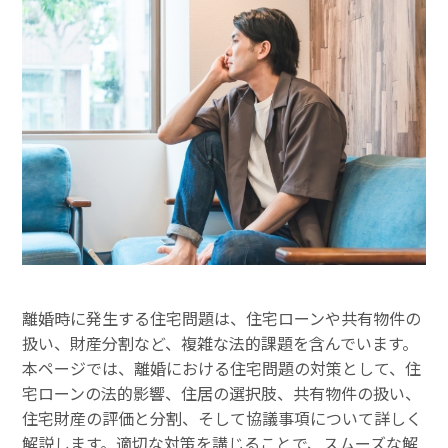
離婚時に発生する住宅問題は、住宅ローンや共有物件の
扱い、財産分割など、複雑な法的課題を含んでいます。
本ページでは、離婚における住宅問題の対策として、住
宅ローンの法的影響、住居の選択肢、共有物件の扱い、
住宅財産の評価と分割、そして協議事項について詳しく
解説します。適切な対策を講じることで、スムーズな解