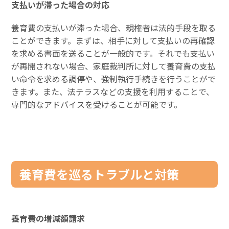
支払いが滞った場合の対応
養育費の支払いが滞った場合、親権者は法的手段を取る
ことができます。まずは、相手に対して支払いの再確認
を求める書面を送ることが一般的です。それでも支払い
が再開されない場合、家庭裁判所に対して養育費の支払
い命令を求める調停や、強制執行手続きを行うことがで
きます。また、法テラスなどの支援を利用することで、
専門的なアドバイスを受けることが可能です。
養育費を巡るトラブルと対策
養育費の増減額請求