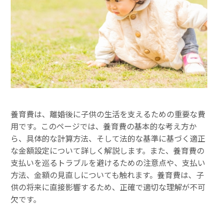
養育費は、離婚後に子供の生活を支えるための重要な費
用です。このページでは、養育費の基本的な考え方か
ら、具体的な計算方法、そして法的な基準に基づく適正
な金額設定について詳しく解説します。また、養育費の
支払いを巡るトラブルを避けるための注意点や、支払い
方法、金額の見直しについても触れます。養育費は、子
供の将来に直接影響するため、正確で適切な理解が不可
欠です。