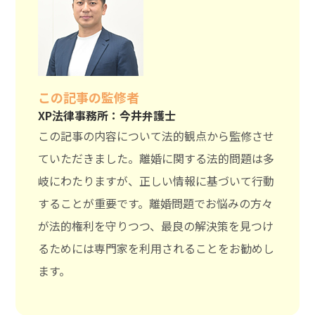
この記事の監修者
XP法律事務所：今井弁護士
この記事の内容について法的観点から監修させ
ていただきました。離婚に関する法的問題は多
岐にわたりますが、正しい情報に基づいて行動
することが重要です。離婚問題でお悩みの方々
が法的権利を守りつつ、最良の解決策を見つけ
るためには専門家を利用されることをお勧めし
ます。