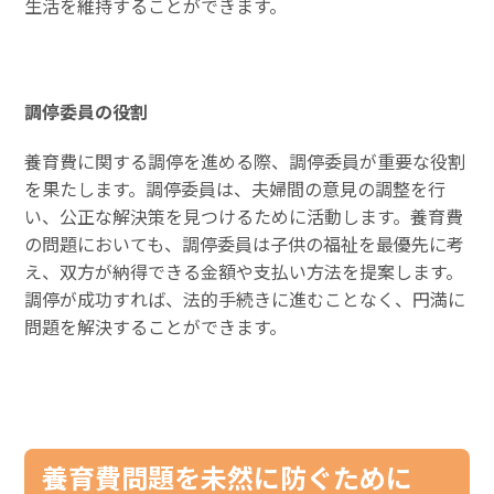
生活を維持することができます。
調停委員の役割
養育費に関する調停を進める際、調停委員が重要な役割
を果たします。調停委員は、夫婦間の意見の調整を行
い、公正な解決策を見つけるために活動します。養育費
の問題においても、調停委員は子供の福祉を最優先に考
え、双方が納得できる金額や支払い方法を提案します。
調停が成功すれば、法的手続きに進むことなく、円満に
問題を解決することができます。
養育費問題を未然に防ぐために