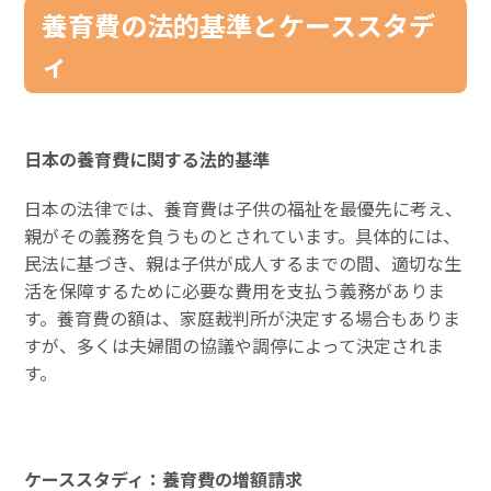
養育費の法的基準とケーススタデ
ィ
日本の養育費に関する法的基準
日本の法律では、養育費は子供の福祉を最優先に考え、
親がその義務を負うものとされています。具体的には、
民法に基づき、親は子供が成人するまでの間、適切な生
活を保障するために必要な費用を支払う義務がありま
す。養育費の額は、家庭裁判所が決定する場合もありま
すが、多くは夫婦間の協議や調停によって決定されま
す。
ケーススタディ：養育費の増額請求