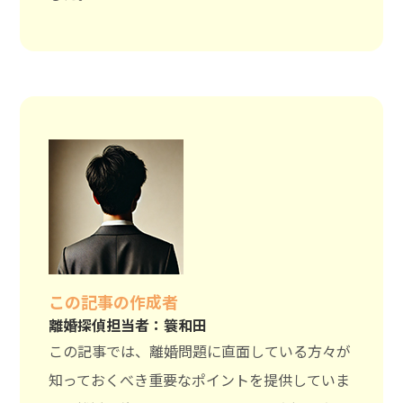
この記事の作成者
離婚探偵担当者：簑和田
この記事では、離婚問題に直面している方々が
知っておくべき重要なポイントを提供していま