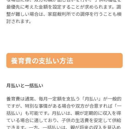
最優先に考えた金額を設定することが求められます。調
整が難しい場合は、家庭裁判所での調停を行うことも検
討されます。
養育費の支払い方法
月払いと一括払い
養育費は通常、毎月一定額を支払う「月払い」が一般的
ですが、特別な事情がある場合や双方が合意すれば「一
括払い」も可能です。月払いは、親が定期的に収入を得
ている場合に適しており、子供の生活費を安定して供給
できます。一方、一括払いは、親が将来の収入を見込め