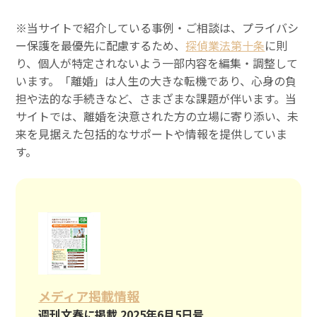
※当サイトで紹介している事例・ご相談は、プライバシ
ー保護を最優先に配慮するため、
探偵業法第十条
に則
り、個人が特定されないよう一部内容を編集・調整して
います。「離婚」は人生の大きな転機であり、心身の負
担や法的な手続きなど、さまざまな課題が伴います。当
サイトでは、離婚を決意された方の立場に寄り添い、未
来を見据えた包括的なサポートや情報を提供していま
す。
メディア掲載情報
週刊文春に掲載 2025年6月5日号