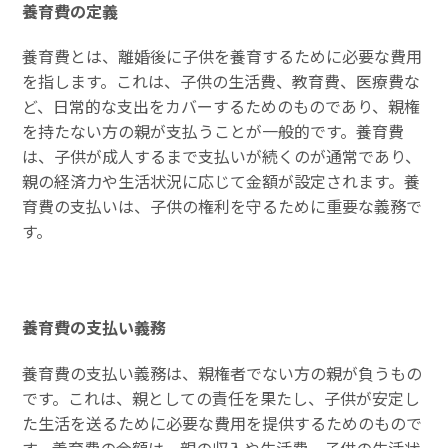
養育費の定義
養育費とは、離婚後に子供を養育するために必要な費用
を指します。これは、子供の生活費、教育費、医療費な
ど、日常的な支出をカバーするためのものであり、親権
を持たない方の親が支払うことが一般的です。養育費
は、子供が成人するまで支払いが続くのが通常であり、
親の経済力や生活状況に応じて金額が設定されます。養
育費の支払いは、子供の権利を守るために重要な義務で
す。
養育費の支払い義務
養育費の支払い義務は、親権者でない方の親が負うもの
です。これは、親としての責任を果たし、子供が安定し
た生活を送るために必要な費用を提供するためのもので
す。養育費の金額は、親の収入や生活費、子供の生活状