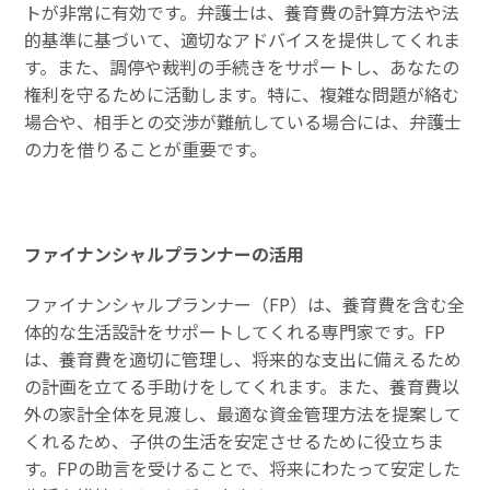
トが非常に有効です。弁護士は、養育費の計算方法や法
的基準に基づいて、適切なアドバイスを提供してくれま
す。また、調停や裁判の手続きをサポートし、あなたの
権利を守るために活動します。特に、複雑な問題が絡む
場合や、相手との交渉が難航している場合には、弁護士
の力を借りることが重要です。
ファイナンシャルプランナーの活用
ファイナンシャルプランナー（FP）は、養育費を含む全
体的な生活設計をサポートしてくれる専門家です。FP
は、養育費を適切に管理し、将来的な支出に備えるため
の計画を立てる手助けをしてくれます。また、養育費以
外の家計全体を見渡し、最適な資金管理方法を提案して
くれるため、子供の生活を安定させるために役立ちま
す。FPの助言を受けることで、将来にわたって安定した