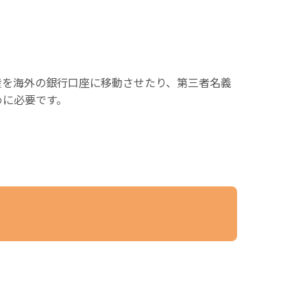
産を海外の銀行口座に移動させたり、第三者名義
めに必要です。