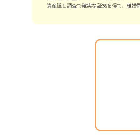
資産隠し調査で確実な証拠を得て、離婚