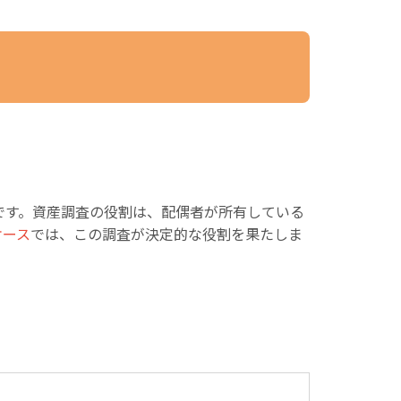
です。資産調査の役割は、配偶者が所有している
ケース
では、この調査が決定的な役割を果たしま