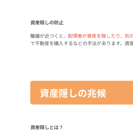
資産隠しの防止
離婚が近づくと、
配偶者が資産を隠したり、別
で不動産を購入するなどの手法があります。資
資産隠しの兆候
資産隠しとは？