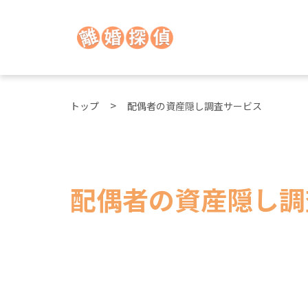
トップ
配偶者の資産隠し調査サービス
配偶者の資産隠し調