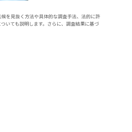
兆候を見抜く方法や具体的な調査手法、法的に許
についても説明します。さらに、調査結果に基づ