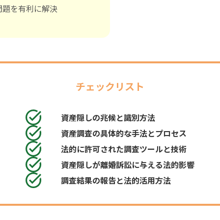
問題を有利に解決
チェックリスト
資産隠しの兆候と識別方法
資産調査の具体的な手法とプロセス
法的に許可された調査ツールと技術
資産隠しが離婚訴訟に与える法的影響
調査結果の報告と法的活用方法