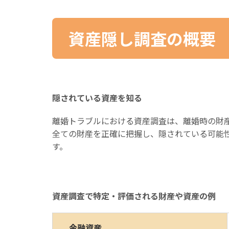
資産隠し調査の概要
隠されている資産を知る
離婚トラブルにおける資産調査は、離婚時の財
全ての財産を正確に把握し、隠されている可能
す。
資産調査で特定・評価される財産や資産の例
金融資産