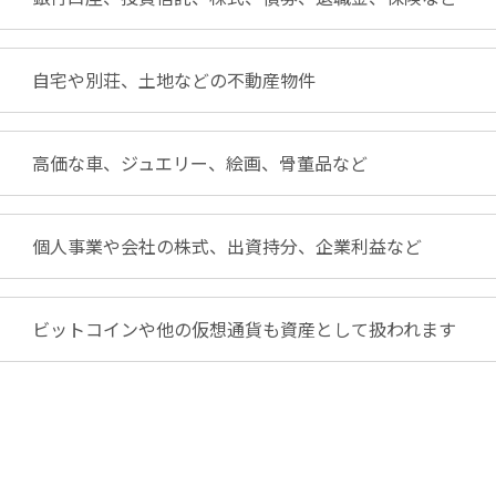
自宅や別荘、土地などの不動産物件
高価な車、ジュエリー、絵画、骨董品など
個人事業や会社の株式、出資持分、企業利益など
ビットコインや他の仮想通貨も資産として扱われます