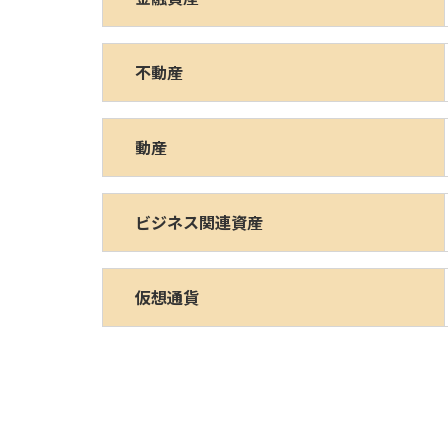
不動産
動産
ビジネス関連資産
仮想通貨