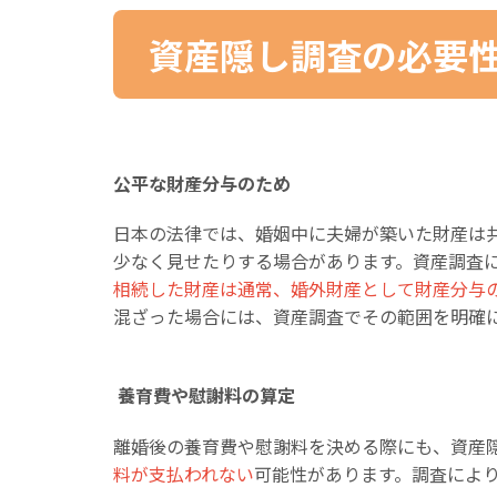
資産隠し調査の必要
公平な財産分与のため
日本の法律では、婚姻中に夫婦が築いた財産は
少なく見せたりする場合があります。資産調査
相続した財産は通常、婚外財産として財産分与
混ざった場合には、資産調査でその範囲を明確
養育費や慰謝料の算定
離婚後の養育費や慰謝料を決める際にも、資産
料が支払われない
可能性があります。調査によ