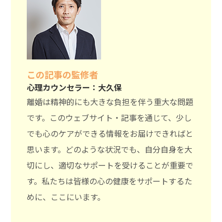
この記事の監修者
心理カウンセラー：大久保
離婚は精神的にも大きな負担を伴う重大な問題
です。このウェブサイト・記事を通じて、少し
でも心のケアができる情報をお届けできればと
思います。どのような状況でも、自分自身を大
切にし、適切なサポートを受けることが重要で
す。私たちは皆様の心の健康をサポートするた
めに、ここにいます。