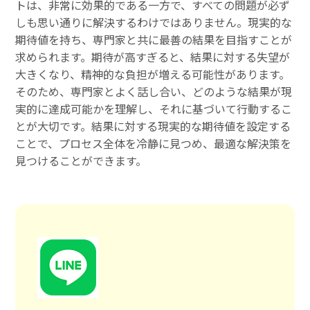
トは、非常に効果的である一方で、すべての問題が必ず
しも思い通りに解決するわけではありません。現実的な
期待値を持ち、専門家と共に最善の結果を目指すことが
求められます。期待が高すぎると、結果に対する失望が
大きくなり、精神的な負担が増える可能性があります。
そのため、専門家とよく話し合い、どのような結果が現
実的に達成可能かを理解し、それに基づいて行動するこ
とが大切です。結果に対する現実的な期待値を設定する
ことで、プロセス全体を冷静に見つめ、最適な解決策を
見つけることができます。