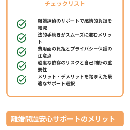
チェックリスト
離婚探偵のサポートで感情的負担を
軽減
法的手続きがスムーズに進むメリッ
ト
費用面の負担とプライバシー保護の
注意点
過度な依存のリスクと自己判断の重
要性
メリット・デメリットを踏まえた最
適なサポート選択
離婚問題安心サポートのメリット