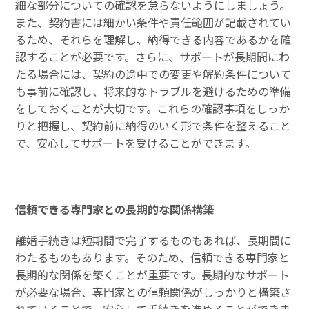
細な部分についての確認を怠らないようにしましょう。
また、契約書には細かい条件や責任範囲が記載されてい
るため、それらを理解し、納得できる内容であるかを確
認することが必要です。さらに、サポートが長期間にわ
たる場合には、契約の途中での変更や解約条件について
も事前に確認し、将来的なトラブルを避けるための準備
をしておくことが大切です。これらの確認事項をしっか
りと把握し、契約前に納得のいく形で条件を整えること
で、安心してサポートを受けることができます。
信頼できる専門家との長期的な関係構築
離婚手続きは短期間で完了するものもあれば、長期間に
わたるものもあります。そのため、信頼できる専門家と
長期的な関係を築くことが重要です。長期的なサポート
が必要な場合、専門家との信頼関係がしっかりと構築さ