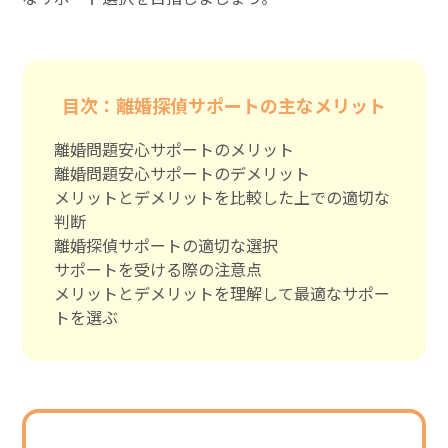
目次：離婚探偵サポートの主なメリット
離婚問題安心サポートのメリット
離婚問題安心サポートのデメリット
メリットとデメリットを比較した上での適切な
判断
離婚探偵サポートの適切な選択
サポートを受ける際の注意点
メリットとデメリットを理解して最適なサポー
トを選ぶ