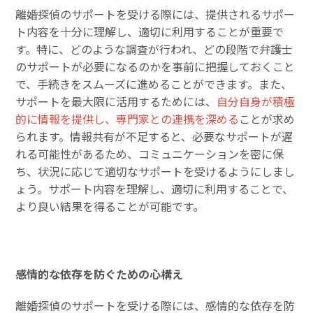
離婚探偵のサポートを受ける際には、提供されるサポー
ト内容を十分に理解し、適切に利用することが重要で
す。特に、どのような調査が行われ、どの段階で弁護士
のサポートが必要になるのかを事前に把握しておくこと
で、手続きをスムーズに進めることができます。また、
サポートを最大限に活用するためには、
自分自身が積極
的に情報を提供し、専門家との連携を深める
ことが求め
られます。情報共有が不足すると、必要なサポートが遅
れる可能性があるため、コミュニケーションを密に保
ち、状況に応じて適切なサポートを受けるようにしまし
ょう。サポート内容を理解し、適切に利用することで、
より良い結果を得ることが可能です。
感情的な依存を防ぐための心構え
離婚探偵のサポートを受ける際には、感情的な依存を防