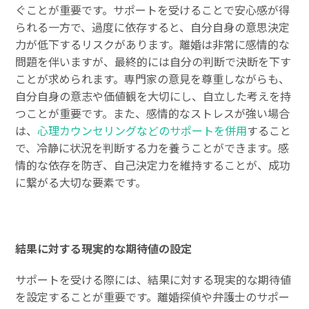
ぐことが重要です。サポートを受けることで安心感が得
られる一方で、過度に依存すると、自分自身の意思決定
力が低下するリスクがあります。離婚は非常に感情的な
問題を伴いますが、最終的には自分の判断で決断を下す
ことが求められます。専門家の意見を尊重しながらも、
自分自身の意志や価値観を大切にし、自立した考えを持
つことが重要です。また、感情的なストレスが強い場合
は、
心理カウンセリングなどのサポートを併用
すること
で、冷静に状況を判断する力を養うことができます。感
情的な依存を防ぎ、自己決定力を維持することが、成功
に繋がる大切な要素です。
結果に対する現実的な期待値の設定
サポートを受ける際には、結果に対する現実的な期待値
を設定することが重要です。離婚探偵や弁護士のサポー