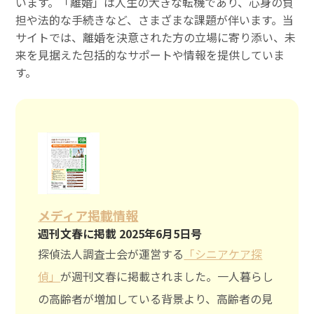
います。「離婚」は人生の大きな転機であり、心身の負
担や法的な手続きなど、さまざまな課題が伴います。当
サイトでは、離婚を決意された方の立場に寄り添い、未
来を見据えた包括的なサポートや情報を提供していま
す。
メディア掲載情報
週刊文春に掲載 2025年6月5日号
探偵法人調査士会が運営する
「シニアケア探
偵」
が週刊文春に掲載されました。一人暮らし
の高齢者が増加している背景より、高齢者の見