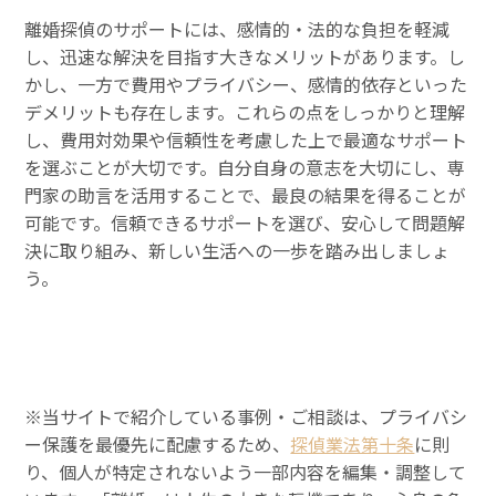
離婚探偵のサポートには、感情的・法的な負担を軽減
し、迅速な解決を目指す大きなメリットがあります。し
かし、一方で費用やプライバシー、感情的依存といった
デメリットも存在します。これらの点をしっかりと理解
し、費用対効果や信頼性を考慮した上で最適なサポート
を選ぶことが大切です。自分自身の意志を大切にし、専
門家の助言を活用することで、最良の結果を得ることが
可能です。信頼できるサポートを選び、安心して問題解
決に取り組み、新しい生活への一歩を踏み出しましょ
う。
※当サイトで紹介している事例・ご相談は、プライバシ
ー保護を最優先に配慮するため、
探偵業法第十条
に則
り、個人が特定されないよう一部内容を編集・調整して