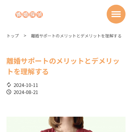
トップ
離婚サポートのメリットとデメリットを理解する
離婚サポートのメリットとデメリッ
トを理解する
2024-10-11
2024-08-21