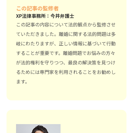
この記事の監修者
XP法律事務所：今井弁護士
この記事の内容について法的観点から監修させ
ていただきました。離婚に関する法的問題は多
岐にわたりますが、正しい情報に基づいて行動
することが重要です。離婚問題でお悩みの方々
が法的権利を守りつつ、最良の解決策を見つけ
るためには専門家を利用されることをお勧めし
ます。