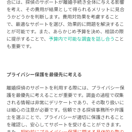
合には、探偵のサポートが離婚手続き全体に与える影響
を考え、その費用が結果として得られるメリットに見合
うかどうかを判断します。費用対効果を考慮すること
で、最適なサポートを選び、効果的に問題を解決するこ
とが可能です。また、あらかじめ予算を決め、相談の際
に提示することで、
予算内で可能な調査を話し合う
こと
も重要です。
プライバシー保護を最優先に考える
離婚探偵のサポートを利用する際には、プライバシー保
護を最優先に考えることが重要です。調査の過程で収集
される情報は非常にデリケートであり、その取り扱いに
は細心の注意が必要です。信頼できる探偵事務所や弁護
士を選ぶことで、プライバシーが適切に保護されること
を確認し、安心してサポートを受けることができます。
また、
契約前にプライバシー保護に関する具体的な取り