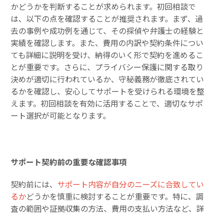
かどうかを判断することが求められます。初回相談で
は、以下の点を確認することが推奨されます。まず、過
去の事例や成功例を通じて、その探偵や弁護士の経験と
実績を確認します。また、費用の内訳や契約条件につい
ても詳細に説明を受け、納得のいく形で契約を進めるこ
とが重要です。さらに、プライバシー保護に関する取り
決めが適切に行われているか、守秘義務が徹底されてい
るかを確認し、安心してサポートを受けられる環境を整
えます。初回相談を有効に活用することで、適切なサポ
ート選択が可能となります。
サポート契約前の重要な確認事項
契約前には、
サポート内容が自分のニーズに合致してい
るか
どうかを慎重に検討することが重要です。特に、調
査の範囲や証拠収集の方法、費用の支払い方法など、詳