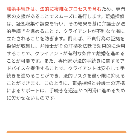
離婚手続きは、法的に複雑なプロセスを含む
ため、専門
家の支援があることでスムーズに進行します。離婚探偵
は、証拠収集や調査を行い、その結果を基に弁護士が法
的手続きを進めることで、クライアントが不利な立場に
立たされることを防ぎます。例えば、不貞行為の証拠を
探偵が収集し、弁護士がその証拠を法廷で効果的に活用
することで、クライアントが有利な条件で離婚を進める
ことが可能です。また、専門家が法的手続きに関するア
ドバイスを提供することで、クライアントは安心して手
続きを進めることができ、法的リスクを最小限に抑える
ことができます。このように、離婚探偵と弁護士の連携
によるサポートは、手続きを迅速かつ円滑に進めるため
に欠かせないものです。