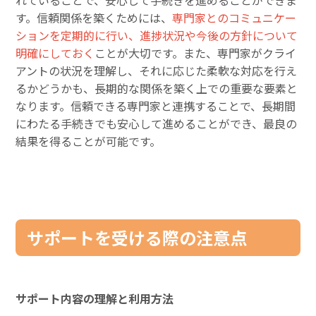
れていることで、安心して手続きを進めることができま
す。信頼関係を築くためには、
専門家とのコミュニケー
ションを定期的に行い、進捗状況や今後の方針について
明確にしておく
ことが大切です。また、専門家がクライ
アントの状況を理解し、それに応じた柔軟な対応を行え
るかどうかも、長期的な関係を築く上での重要な要素と
なります。信頼できる専門家と連携することで、長期間
にわたる手続きでも安心して進めることができ、最良の
結果を得ることが可能です。
サポートを受ける際の注意点
サポート内容の理解と利用方法