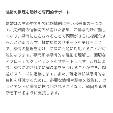
感情の整理を助ける専門的サポート
離婚は人生の中でも特に感情的に辛い出来事の一つで
す。夫婦間の信頼関係が崩れた結果、冷静な判断が難し
くなり、感情に左右されることで問題がさらに複雑化す
ることがあります。離婚探偵のサポートを受けること
で、感情の整理を助け、冷静に問題に対処することが可
能になります。専門家は感情的な混乱を理解し、適切な
アプローチでクライアントをサポートします。これによ
り、感情に流されずに解決策を見つけることができ、問
題がスムーズに進展します。また、離婚探偵は感情的な
負担を軽減するために、必要な情報や証拠を収集し、ク
ライアントが感情に振り回されることなく、確固たる判
断を下せるように支援します。