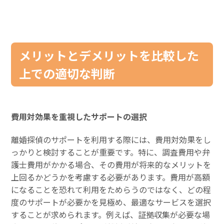
メリットとデメリットを比較した
上での適切な判断
費用対効果を重視したサポートの選択
離婚探偵のサポートを利用する際には、費用対効果をし
っかりと検討することが重要です。特に、調査費用や弁
護士費用がかかる場合、その費用が将来的なメリットを
上回るかどうかを考慮する必要があります。費用が高額
になることを恐れて利用をためらうのではなく、どの程
度のサポートが必要かを見極め、最適なサービスを選択
することが求められます。例えば、証拠収集が必要な場