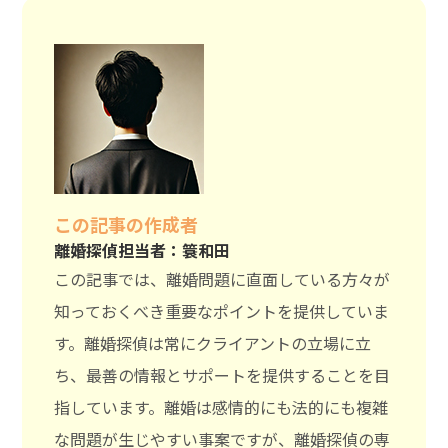
この記事の作成者
離婚探偵担当者：簑和田
この記事では、離婚問題に直面している方々が
知っておくべき重要なポイントを提供していま
す。離婚探偵は常にクライアントの立場に立
ち、最善の情報とサポートを提供することを目
指しています。離婚は感情的にも法的にも複雑
な問題が生じやすい事案ですが、離婚探偵の専