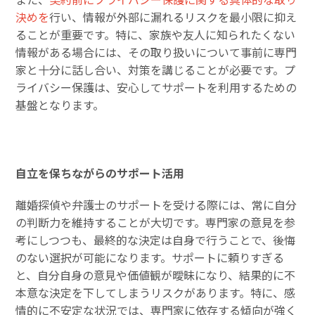
決めを
行い、情報が外部に漏れるリスクを最小限に抑え
ることが重要です。特に、家族や友人に知られたくない
情報がある場合には、その取り扱いについて事前に専門
家と十分に話し合い、対策を講じることが必要です。プ
ライバシー保護は、安心してサポートを利用するための
基盤となります。
自立を保ちながらのサポート活用
離婚探偵や弁護士のサポートを受ける際には、常に自分
の判断力を維持することが大切です。専門家の意見を参
考にしつつも、最終的な決定は自身で行うことで、後悔
のない選択が可能になります。サポートに頼りすぎる
と、自分自身の意見や価値観が曖昧になり、結果的に不
本意な決定を下してしまうリスクがあります。特に、感
情的に不安定な状況では、専門家に依存する傾向が強く