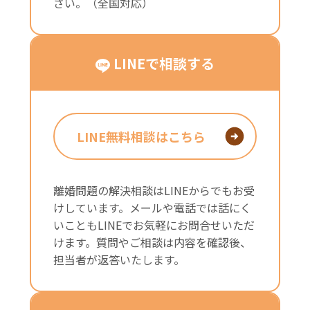
さい。（全国対応）
LINEで相談する
LINE無料相談はこちら
離婚問題の解決相談はLINEからでもお受
けしています。メールや電話では話にく
いこともLINEでお気軽にお問合せいただ
けます。質問やご相談は内容を確認後、
担当者が返答いたします。