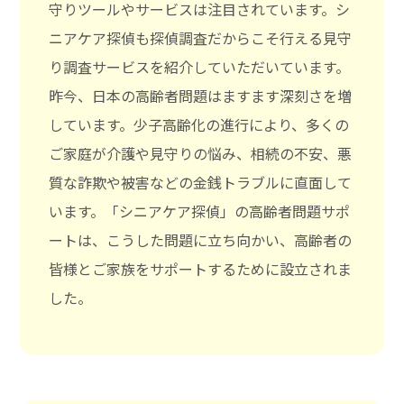
守りツールやサービスは注目されています。シ
ニアケア探偵も探偵調査だからこそ行える見守
り調査サービスを紹介していただいています。
昨今、日本の高齢者問題はますます深刻さを増
しています。少子高齢化の進行により、多くの
ご家庭が介護や見守りの悩み、相続の不安、悪
質な詐欺や被害などの金銭トラブルに直面して
います。「シニアケア探偵」の高齢者問題サポ
ートは、こうした問題に立ち向かい、高齢者の
皆様とご家族をサポートするために設立されま
した。