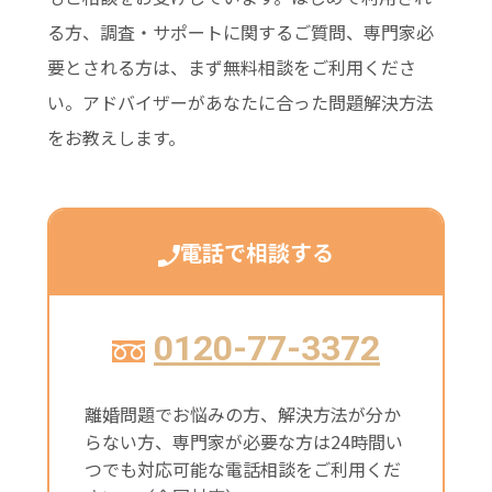
る方、調査・サポートに関するご質問、専門家必
要とされる方は、まず無料相談をご利用くださ
い。アドバイザーがあなたに合った問題解決方法
をお教えします。
電話で相談する
0120-77-3372
離婚問題でお悩みの方、解決方法が分か
らない方、専門家が必要な方は24時間い
つでも対応可能な電話相談をご利用くだ