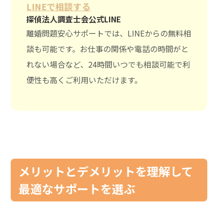
LINEで相談する
探偵法人調査士会公式LINE
離婚問題安心サポートでは、LINEからの無料相
談も可能です。お仕事の関係や電話の時間がと
れない場合など、24時間いつでも相談可能で利
便性も高くご利用いただけます。
メリットとデメリットを理解して
最適なサポートを選ぶ