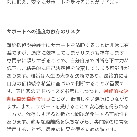
限に抑え、安全にサポートを受けることができます。
サポートへの過度な依存のリスク
離婚探偵や弁護士にサポートを依頼することは非常に有
益ですが、過度に依存してしまうリスクも存在します。
専門家に頼りすぎることで、自分自身で判断を下す力が
低下し、結果的に自己決定権を放棄してしまう可能性が
あります。離婚は人生の大きな決断であり、最終的には
自身の価値観や希望に基づいて判断することが重要で
す。専門家のアドバイスを参考にしつつも、
最終的な決
断は自分自身で行う
ことが、後悔しない選択につながり
ます。また、サポートを受けることで安心感を得られる
一方で、依存しすぎると新たな問題が発生する可能性も
あります。適度な距離感を保ちながら、専門家の助言を
活用することが、最良の結果を得るための鍵です。