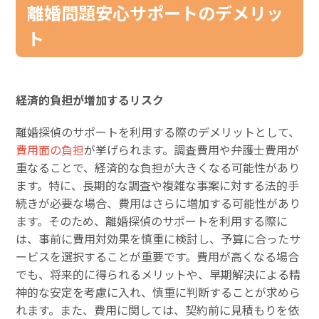
離婚問題安心サポートのデメリッ
ト
経済的負担が増加するリスク
離婚探偵のサポートを利用する際のデメリットとして、
費用面の負担
が挙げられます。調査費用や弁護士費用が
重なることで、経済的な負担が大きくなる可能性があり
ます。特に、長期的な調査や複雑な事案に対する法的手
続きが必要な場合、費用はさらに増加する可能性があり
ます。そのため、離婚探偵のサポートを利用する際に
は、事前に費用対効果を慎重に検討し、予算に合ったサ
ービスを選択することが重要です。費用が高くなる場合
でも、将来的に得られるメリットや、早期解決による精
神的な安定を考慮に入れ、慎重に判断することが求めら
れます。また、費用に関しては、契約前に見積もりを依