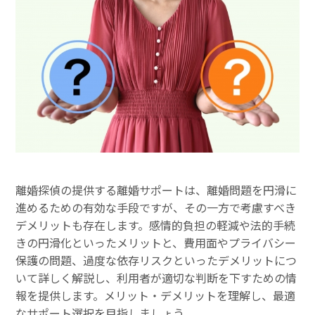
離婚探偵の提供する離婚サポートは、離婚問題を円滑に
進めるための有効な手段ですが、その一方で考慮すべき
デメリットも存在します。感情的負担の軽減や法的手続
きの円滑化といったメリットと、費用面やプライバシー
保護の問題、過度な依存リスクといったデメリットにつ
いて詳しく解説し、利用者が適切な判断を下すための情
報を提供します。メリット・デメリットを理解し、最適
なサポート選択を目指しましょう。