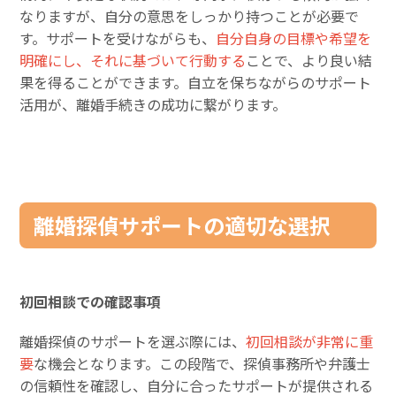
なりますが、自分の意思をしっかり持つことが必要で
す。サポートを受けながらも、
自分自身の目標や希望を
明確にし、それに基づいて行動する
ことで、より良い結
果を得ることができます。自立を保ちながらのサポート
活用が、離婚手続きの成功に繋がります。
離婚探偵サポートの適切な選択
初回相談での確認事項
離婚探偵のサポートを選ぶ際には、
初回相談が非常に重
要
な機会となります。この段階で、探偵事務所や弁護士
の信頼性を確認し、自分に合ったサポートが提供される