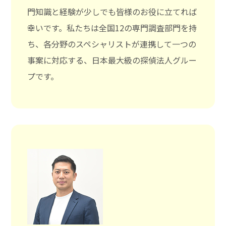
門知識と経験が少しでも皆様のお役に立てれば
幸いです。私たちは全国12の専門調査部門を持
ち、各分野のスペシャリストが連携して一つの
事案に対応する、日本最大級の探偵法人グルー
プです。