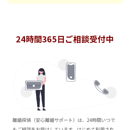
24時間365日ご相談受付中
離婚探偵（安心離婚サポート）は、24時間いつで
もご相談をお受けしています。はじめて利用され